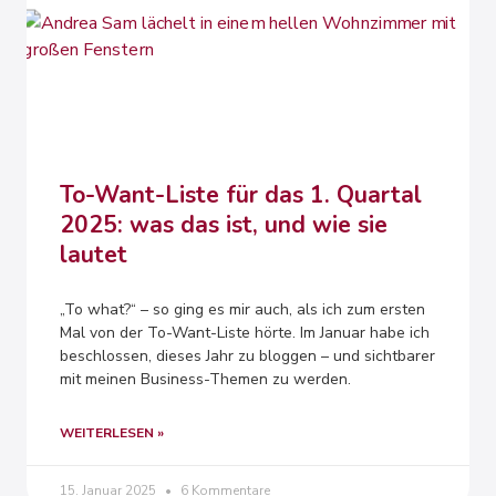
To-Want-Liste für das 1. Quartal
2025: was das ist, und wie sie
lautet
„To what?“ – so ging es mir auch, als ich zum ersten
Mal von der To-Want-Liste hörte. Im Januar habe ich
beschlossen, dieses Jahr zu bloggen – und sichtbarer
mit meinen Business-Themen zu werden.
WEITERLESEN »
15. Januar 2025
6 Kommentare