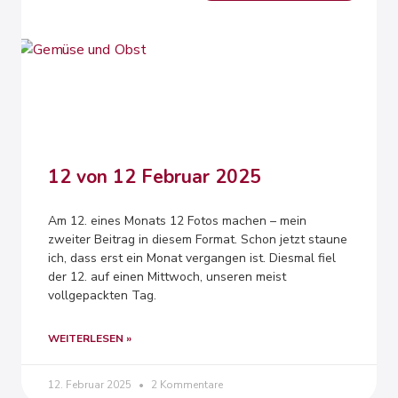
12 von 12 Februar 2025
Am 12. eines Monats 12 Fotos machen – mein
zweiter Beitrag in diesem Format. Schon jetzt staune
ich, dass erst ein Monat vergangen ist. Diesmal fiel
der 12. auf einen Mittwoch, unseren meist
vollgepackten Tag.
WEITERLESEN »
12. Februar 2025
2 Kommentare