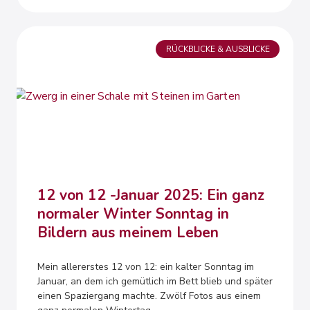
RÜCKBLICKE & AUSBLICKE
12 von 12 -Januar 2025: Ein ganz
normaler Winter Sonntag in
Bildern aus meinem Leben
Mein allererstes 12 von 12: ein kalter Sonntag im
Januar, an dem ich gemütlich im Bett blieb und später
einen Spaziergang machte. Zwölf Fotos aus einem