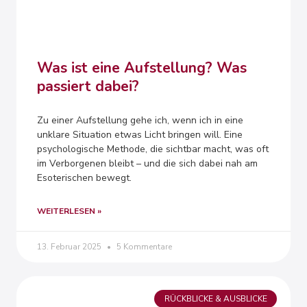
Was ist eine Aufstellung? Was
passiert dabei?
Zu einer Aufstellung gehe ich, wenn ich in eine
unklare Situation etwas Licht bringen will. Eine
psychologische Methode, die sichtbar macht, was oft
im Verborgenen bleibt – und die sich dabei nah am
Esoterischen bewegt.
WEITERLESEN »
13. Februar 2025
5 Kommentare
RÜCKBLICKE & AUSBLICKE