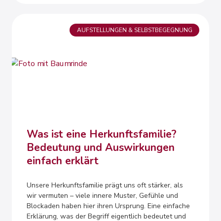
AUFSTELLUNGEN & SELBSTBEGEGNUNG
Was ist eine Herkunftsfamilie?
Bedeutung und Auswirkungen
einfach erklärt
Unsere Herkunftsfamilie prägt uns oft stärker, als
wir vermuten – viele innere Muster, Gefühle und
Blockaden haben hier ihren Ursprung. Eine einfache
Erklärung, was der Begriff eigentlich bedeutet und