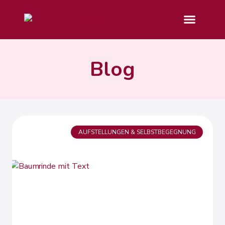
Blog
AUFSTELLUNGEN & SELBSTBEGEGNUNG