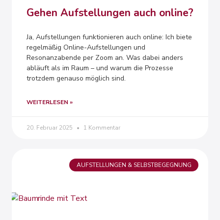
Gehen Aufstellungen auch online?
Ja, Aufstellungen funktionieren auch online: Ich biete
regelmäßig Online-Aufstellungen und
Resonanzabende per Zoom an. Was dabei anders
abläuft als im Raum – und warum die Prozesse
trotzdem genauso möglich sind.
WEITERLESEN »
20. Februar 2025
1 Kommentar
AUFSTELLUNGEN & SELBSTBEGEGNUNG