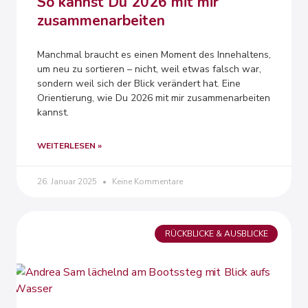
So kannst Du 2026 mit mir
zusammenarbeiten
Manchmal braucht es einen Moment des Innehaltens,
um neu zu sortieren – nicht, weil etwas falsch war,
sondern weil sich der Blick verändert hat. Eine
Orientierung, wie Du 2026 mit mir zusammenarbeiten
kannst.
WEITERLESEN »
26. Januar 2025
Keine Kommentare
RÜCKBLICKE & AUSBLICKE