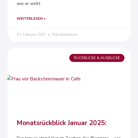
wie er wirkt.
WEITERLESEN »
10. Februar 2025
8 Kommentare
RÜCKBLICKE & AUSBLICKE
Monatsrückblick Januar 2025: