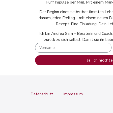
Fünf Impulse per Mail. Mit einem Man
Der Beginn eines selbstbestimmten Lebe
danach jeden Freitag – mit einem neuen Bl
Rezept. Eine Einladung, Dein Le
Ich bin Andrea Sam – Beraterin und Coach.
zurück zu sich selbst. Damit sie ihr Le
Ja, ich möchte
Alternative:
Datenschutz
Impressum