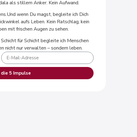
dala als stillem Anker. Kein Aufwand.
ns.Und wenn Du magst, begleite ich Dich
ickwinkel aufs Leben. Kein Ratschlag, kein
ben mit frischen Augen zu sehen.
 Schicht für Schicht begleite ich Menschen
ben nicht nur verwalten – sondern leben.
 die 5 Impulse