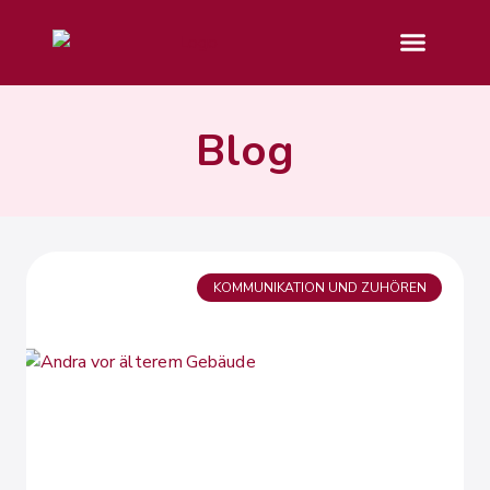
Blog
KOMMUNIKATION UND ZUHÖREN