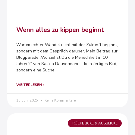
Wenn alles zu kippen beginnt
Warum echter Wandel nicht mit der Zukunft beginnt,
sondern mit dem Gespräch darüber. Mein Beitrag zur
Blogparade „Wo siehst Du die Menschheit in 10
Jahren?“ von Saskia Dauvermann – kein fertiges Bild,
sondern eine Suche.
WEITERLESEN »
15. Juni 2025
Keine Kommentare
RÜCKBLICKE & AUSBLICKE