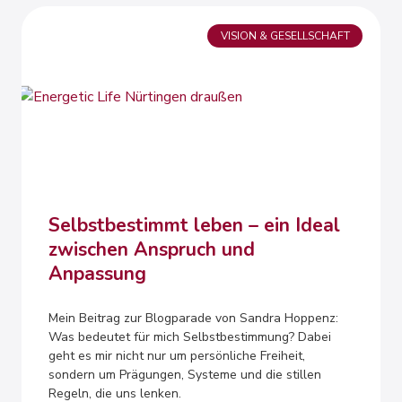
VISION & GESELLSCHAFT
Selbstbestimmt leben – ein Ideal
zwischen Anspruch und
Anpassung
Mein Beitrag zur Blogparade von Sandra Hoppenz:
Was bedeutet für mich Selbstbestimmung? Dabei
geht es mir nicht nur um persönliche Freiheit,
sondern um Prägungen, Systeme und die stillen
Regeln, die uns lenken.