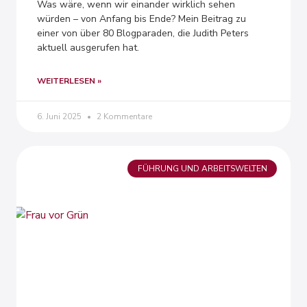
Was wäre, wenn wir einander wirklich sehen
würden – von Anfang bis Ende? Mein Beitrag zu
einer von über 80 Blogparaden, die Judith Peters
aktuell ausgerufen hat.
WEITERLESEN »
6. Juni 2025
2 Kommentare
FÜHRUNG UND ARBEITSWELTEN