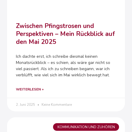
Zwischen Pfingstrosen und
Perspektiven – Mein Rückblick auf
den Mai 2025
Ich dachte erst, ich schreibe diesmal keinen
Monatsrückblick – es schien, als wäre gar nicht so
viel passiert. Als ich zu schreiben begann, war ich
verblüfft, wie viel sich im Mai wirklich bewegt hat.
WEITERLESEN »
2. Juni 2025
Keine Kommentare
KOMMUNIKATION UND ZUHÖREN