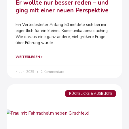
Er wollte nur besser reden – und
ging mit einer neuen Perspektive
Ein Vertriebsleiter Anfang 50 meldete sich bei mir –
eigentlich für ein kleines Kommunikationscoaching.
Wie daraus eine ganz andere, viel größere Frage
über Führung wurde.
WEITERLESEN »
4. Juni 2025
2 Kommentare
RÜCKBLICKE & AUSBLICKE