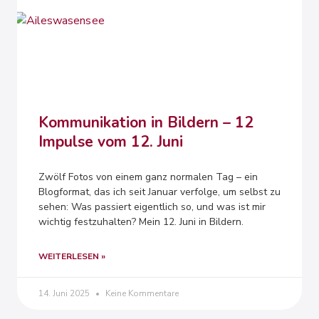
Kommunikation in Bildern – 12
Impulse vom 12. Juni
Zwölf Fotos von einem ganz normalen Tag – ein
Blogformat, das ich seit Januar verfolge, um selbst zu
sehen: Was passiert eigentlich so, und was ist mir
wichtig festzuhalten? Mein 12. Juni in Bildern.
WEITERLESEN »
14. Juni 2025
Keine Kommentare