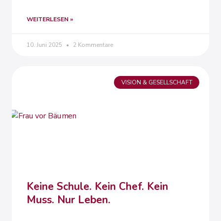
WEITERLESEN »
10. Juni 2025
2 Kommentare
VISION & GESELLSCHAFT
Keine Schule. Kein Chef. Kein
Muss. Nur Leben.