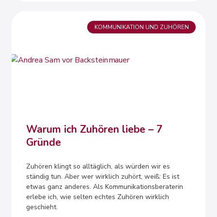
KOMMUNIKATION UND ZUHÖREN
Warum ich Zuhören liebe – 7
Gründe
Zuhören klingt so alltäglich, als würden wir es
ständig tun. Aber wer wirklich zuhört, weiß: Es ist
etwas ganz anderes. Als Kommunikationsberaterin
erlebe ich, wie selten echtes Zuhören wirklich
geschieht.