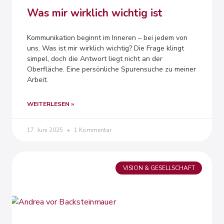
Was mir wirklich wichtig ist
Kommunikation beginnt im Inneren – bei jedem von
uns. Was ist mir wirklich wichtig? Die Frage klingt
simpel, doch die Antwort liegt nicht an der
Oberfläche. Eine persönliche Spurensuche zu meiner
Arbeit.
WEITERLESEN »
17. Juni 2025
1 Kommentar
VISION & GESELLSCHAFT