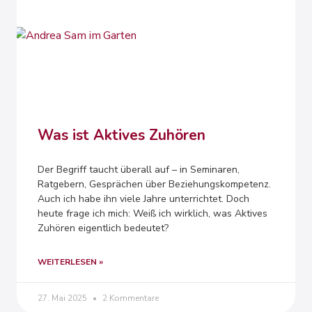
Was ist Aktives Zuhören
Der Begriff taucht überall auf – in Seminaren,
Ratgebern, Gesprächen über Beziehungskompetenz.
Auch ich habe ihn viele Jahre unterrichtet. Doch
heute frage ich mich: Weiß ich wirklich, was Aktives
Zuhören eigentlich bedeutet?
WEITERLESEN »
27. Mai 2025
2 Kommentare