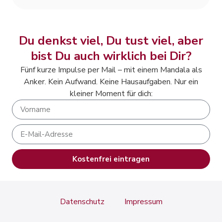
Alternative:
Du denkst viel, Du tust viel, aber
bist Du auch wirklich bei Dir?
Fünf kurze Impulse per Mail – mit einem Mandala als
Anker. Kein Aufwand. Keine Hausaufgaben. Nur ein
kleiner Moment für dich:
Kostenfrei eintragen
Alternative:
Datenschutz
Impressum