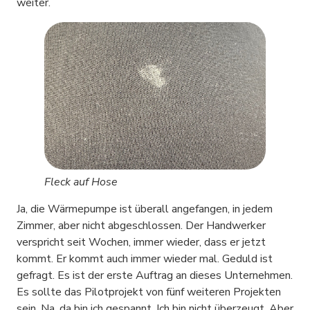
weiter.
Fleck auf Hose
Ja, die Wärmepumpe ist überall angefangen, in jedem
Zimmer, aber nicht abgeschlossen. Der Handwerker
verspricht seit Wochen, immer wieder, dass er jetzt
kommt. Er kommt auch immer wieder mal. Geduld ist
gefragt. Es ist der erste Auftrag an dieses Unternehmen.
Es sollte das Pilotprojekt von fünf weiteren Projekten
sein. Na, da bin ich gespannt. Ich bin nicht überzeugt. Aber