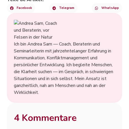
Facebook
Telegram
WhatsApp
Ich bin Andrea Sam — Coach, Beraterin und
Seminarleiterin mit jahrzehntelanger Erfahrung in
Kommunikation, Konfliktmanagement und
persönlicher Entwicklung. Ich begleite Menschen,
die Klarheit suchen — im Gespräch, in schwierigen
Situationen und in sich selbst. Mein Ansatz ist
ganzheitlich, nah am Menschen und nah an der
Wirklichkeit.
4 Kommentare