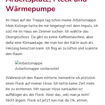
Wärmepumpe
Im Haus auf der Treppe lag schon meine Arbeitsmappe.
Mein Kollege hatte ihn mir hingelegt mit dem Impuls, ich
soll mir im Haus ein Zimmer suchen. Ich wählte das
Obergeschoss. Da gibt es keine Kaffeemaschine, aber
dafür eine Klimaanlage, die man bei der Kälte auch als
Heizung benutzen kann. Ich fing an zu lüften und scannte
den Raum.
Arbeitsmappe vorbereitet
Während ich den Raum richtete, bemerkte ich plötzlich
einen Fleck auf meiner Hose. Ich hatte keine Zeit mehr,
ihn zu entfernen. Mit nasser Hose rumlaufen ist
auffälliger als der Fleck. Aber das „will man ja nicht“.
Nicht ärgern. Fleck ist jetzt nun mal da. Ok, atmen,