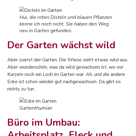
Hui, die roten Disteln und blauen Pflanzen
kenne ich noch nicht. Sie haben den Weg
neu in Garten gefunden.
Der Garten wächst wild
Aber zuerst der Garten: Die Wiese sieht etwas wild aus.
Aber wunderschön, was da wild gewachsen ist, wo vor
Kurzem noch ein Loch im Garten war. Ah, und die andere
Ecke ist schon wieder gut nachgewachsen. Da gibt es
nichts zu tun.
Gartenthymian
Büro im Umbau:
Arbeitsplatz, Fleck und