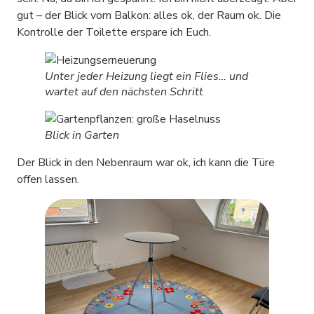
gut – der Blick vom Balkon: alles ok, der Raum ok. Die
Kontrolle der Toilette erspare ich Euch.
Unter jeder Heizung liegt ein Flies… und
wartet auf den nächsten Schritt
Blick in Garten
Der Blick in den Nebenraum war ok, ich kann die Türe
offen lassen.