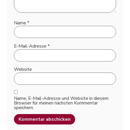
Name
*
E-Mail-Adresse
*
Website
Name, E-Mail-Adresse und Website in diesem
Browser für meinen nächsten Kommentar
speichern.