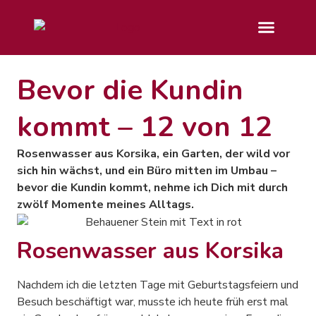
Bevor die Kundin
kommt – 12 von 12
Rosenwasser aus Korsika, ein Garten, der wild vor
sich hin wächst, und ein Büro mitten im Umbau –
bevor die Kundin kommt, nehme ich Dich mit durch
zwölf Momente meines Alltags.
Rosenwasser aus Korsika
Nachdem ich die letzten Tage mit Geburtstagsfeiern und
Besuch beschäftigt war, musste ich heute früh erst mal