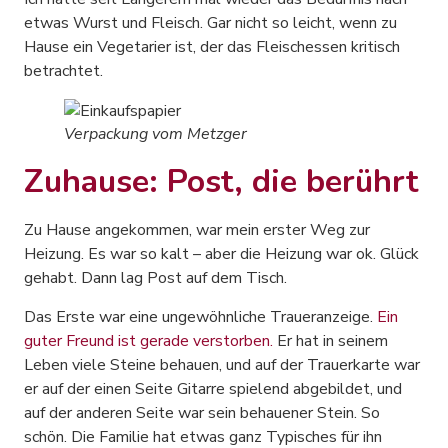
etwas Wurst und Fleisch. Gar nicht so leicht, wenn zu
Hause ein Vegetarier ist, der das Fleischessen kritisch
betrachtet.
Verpackung vom Metzger
Zuhause: Post, die berührt
Zu Hause angekommen, war mein erster Weg zur
Heizung. Es war so kalt – aber die Heizung war ok. Glück
gehabt. Dann lag Post auf dem Tisch.
Das Erste war eine ungewöhnliche Traueranzeige.
Ein
guter Freund ist gerade verstorben.
Er hat in seinem
Leben viele Steine behauen, und auf der Trauerkarte war
er auf der einen Seite Gitarre spielend abgebildet, und
auf der anderen Seite war sein behauener Stein. So
schön. Die Familie hat etwas ganz Typisches für ihn