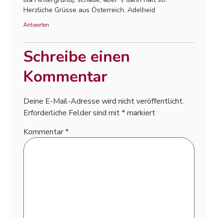
Herzliche Grüsse aus Österreich, Adelheid
Antworten
Schreibe einen
Kommentar
Deine E-Mail-Adresse wird nicht veröffentlicht.
Erforderliche Felder sind mit
*
markiert
Kommentar
*