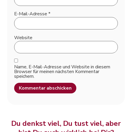
E-Mail-Adresse
*
Website
Name, E-Mail-Adresse und Website in diesem
Browser für meinen nächsten Kommentar
speichern.
Alternative:
Du denkst viel, Du tust viel, aber