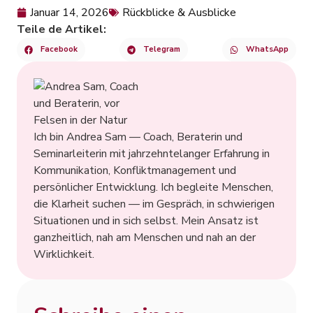
Januar 14, 2026
Rückblicke & Ausblicke
Teile de Artikel:
Facebook
Telegram
WhatsApp
Ich bin Andrea Sam — Coach, Beraterin und
Seminarleiterin mit jahrzehntelanger Erfahrung in
Kommunikation, Konfliktmanagement und
persönlicher Entwicklung. Ich begleite Menschen,
die Klarheit suchen — im Gespräch, in schwierigen
Situationen und in sich selbst. Mein Ansatz ist
ganzheitlich, nah am Menschen und nah an der
Wirklichkeit.