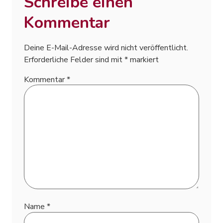
Schreibe einen
Kommentar
Deine E-Mail-Adresse wird nicht veröffentlicht.
Erforderliche Felder sind mit
*
markiert
Kommentar
*
Name
*