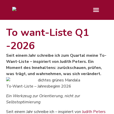
To want-Liste Q1
-2026
Seit einem Jahr schreibe ich zum Quartal meine To-
Want-Liste – inspiriert von Judith Peters. Ein
Moment des Innehaltens: zurückschauen, prüfen,
was trägt, und wahrnehmen, was sich verändert.
To-Want-Liste – Jahresbeginn 2026
Ein Werkzeug zur Orientierung, nicht zur
Selbstoptimierung
Seit einem Jahr schreibe ich – inspiriert von
Judith Peters