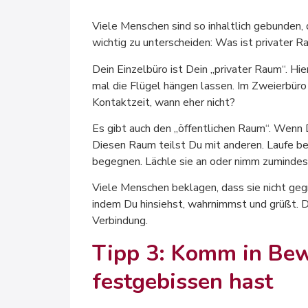
Viele Menschen sind so inhaltlich gebunden, 
wichtig zu unterscheiden: Was ist privater 
Dein Einzelbüro ist Dein „privater Raum“. Hi
mal die Flügel hängen lassen. Im Zweierbüro
Kontaktzeit, wann eher nicht?
Es gibt auch den „öffentlichen Raum“. Wenn 
Diesen Raum teilst Du mit anderen. Laufe be
begegnen. Lächle sie an oder nimm zumindest
Viele Menschen beklagen, dass sie nicht g
indem Du hinsiehst, wahrnimmst und grüßt. D
Verbindung.
Tipp 3: Komm in Be
festgebissen hast