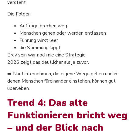
versteht.
Die Folgen:
Aufträge brechen weg
Menschen gehen oder werden entlassen
Führung wirkt leer
die Stimmung kippt
Brav sein war noch nie eine Strategie.
2026 zeigt das deutlicher als je zuvor.
➡️ Nur Unternehmen, die eigene Wege gehen und in
denen Menschen füreinander einstehen, können gut
überleben.
Trend 4: Das alte
Funktionieren bricht weg
– und der Blick nach