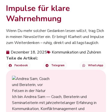
Impulse für klare
Wahrnehmung
Wenn Du mehr solcher Gedanken lesen willst, trag Dich
in meinen Newsletter ein. Er bringt Klarheit und Impulse
zum Weiterdenken – ruhig, direkt und alltagstauglich.
Dezember 18, 2025
Kommunikation und Zuhören
Teile de Artikel:
Facebook
Telegram
WhatsApp
Ich bin Andrea Sam — Coach, Beraterin und
Seminarleiterin mit jahrzehntelanger Erfahrung in
Kommunikation, Konfliktmanagement und