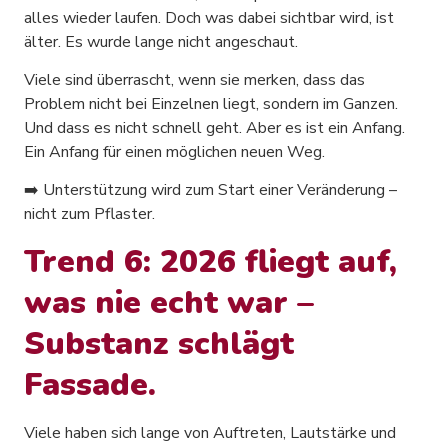
alles wieder laufen. Doch was dabei sichtbar wird, ist
älter. Es wurde lange nicht angeschaut.
Viele sind überrascht, wenn sie merken, dass das
Problem nicht bei Einzelnen liegt, sondern im Ganzen.
Und dass es nicht schnell geht. Aber es ist ein Anfang.
Ein Anfang für einen möglichen neuen Weg.
➡️ Unterstützung wird zum Start einer Veränderung –
nicht zum Pflaster.
Trend 6: 2026 fliegt auf,
was nie echt war –
Substanz schlägt
Fassade.
Viele haben sich lange von Auftreten, Lautstärke und