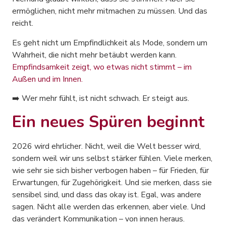
ermöglichen, nicht mehr mitmachen zu müssen. Und das
reicht.
Es geht nicht um Empfindlichkeit als Mode, sondern um
Wahrheit, die nicht mehr betäubt werden kann.
Empfindsamkeit zeigt, wo etwas nicht stimmt – im
Außen und im Innen.
➡️ Wer mehr fühlt, ist nicht schwach. Er steigt aus.
Ein neues Spüren beginnt
2026 wird ehrlicher. Nicht, weil die Welt besser wird,
sondern weil wir uns selbst stärker fühlen. Viele merken,
wie sehr sie sich bisher verbogen haben – für Frieden, für
Erwartungen, für Zugehörigkeit. Und sie merken, dass sie
sensibel sind, und dass das okay ist. Egal, was andere
sagen. Nicht alle werden das erkennen, aber viele. Und
das verändert Kommunikation – von innen heraus.