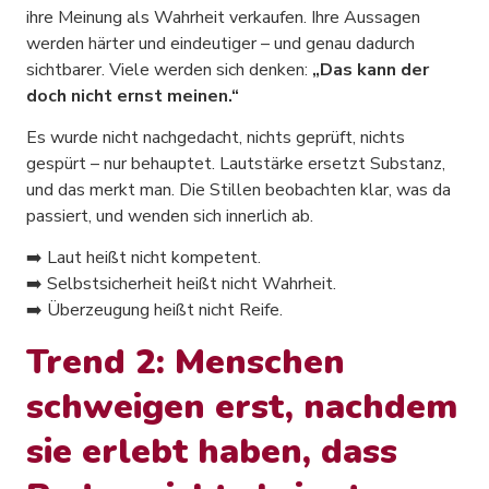
ihre Meinung als Wahrheit verkaufen. Ihre Aussagen
werden härter und eindeutiger – und genau dadurch
sichtbarer. Viele werden sich denken:
„Das kann der
doch nicht ernst meinen.“
Es wurde nicht nachgedacht, nichts geprüft, nichts
gespürt – nur behauptet. Lautstärke ersetzt Substanz,
und das merkt man. Die Stillen beobachten klar, was da
passiert, und wenden sich innerlich ab.
➡️ Laut heißt nicht kompetent.
➡️ Selbstsicherheit heißt nicht Wahrheit.
➡️ Überzeugung heißt nicht Reife.
Trend 2: Menschen
schweigen erst, nachdem
sie erlebt haben, dass