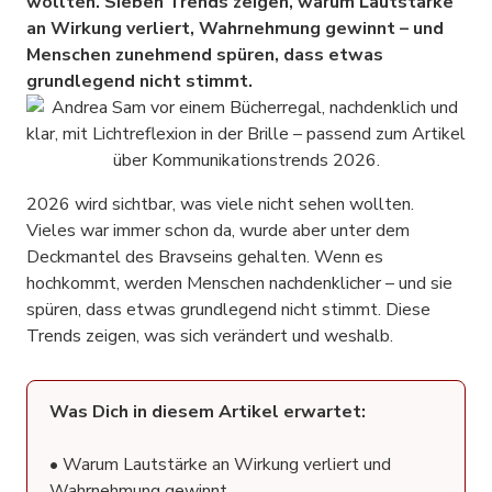
wollten. Sieben Trends zeigen, warum Lautstärke
an Wirkung verliert, Wahrnehmung gewinnt – und
Menschen zunehmend spüren, dass etwas
grundlegend nicht stimmt.
2026 wird sichtbar, was viele nicht sehen wollten.
Vieles war immer schon da, wurde aber unter dem
Deckmantel des Bravseins gehalten. Wenn es
hochkommt, werden Menschen nachdenklicher – und sie
spüren, dass etwas grundlegend nicht stimmt. Diese
Trends zeigen, was sich verändert und weshalb.
Was Dich in diesem Artikel erwartet:
• Warum Lautstärke an Wirkung verliert und
Wahrnehmung gewinnt