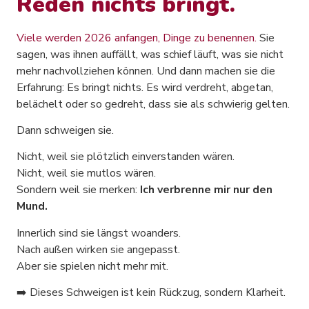
Reden nichts bringt.
Viele werden 2026 anfangen, Dinge zu benennen.
Sie
sagen, was ihnen auffällt, was schief läuft, was sie nicht
mehr nachvollziehen können. Und dann machen sie die
Erfahrung: Es bringt nichts. Es wird verdreht, abgetan,
belächelt oder so gedreht, dass sie als schwierig gelten.
Dann schweigen sie.
Nicht, weil sie plötzlich einverstanden wären.
Nicht, weil sie mutlos wären.
Sondern weil sie merken:
Ich verbrenne mir nur den
Mund.
Innerlich sind sie längst woanders.
Nach außen wirken sie angepasst.
Aber sie spielen nicht mehr mit.
➡️ Dieses Schweigen ist kein Rückzug, sondern Klarheit.