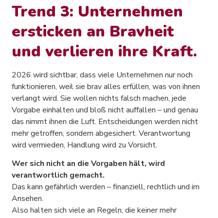
Trend 3: Unternehmen
ersticken an Bravheit
und verlieren ihre Kraft.
2026 wird sichtbar, dass viele Unternehmen nur noch
funktionieren, weil sie brav alles erfüllen, was von ihnen
verlangt wird. Sie wollen nichts falsch machen, jede
Vorgabe einhalten und bloß nicht auffallen – und genau
das nimmt ihnen die Luft. Entscheidungen werden nicht
mehr getroffen, sondern abgesichert. Verantwortung
wird vermieden, Handlung wird zu Vorsicht.
Wer sich nicht an die Vorgaben hält, wird
verantwortlich gemacht.
Das kann gefährlich werden – finanziell, rechtlich und im
Ansehen.
Also halten sich viele an Regeln, die keiner mehr