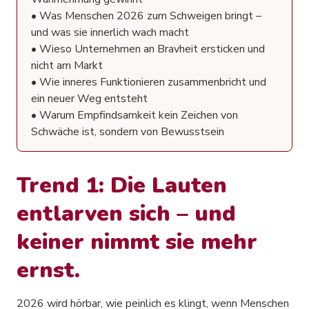
• Was Menschen 2026 zum Schweigen bringt –
und was sie innerlich wach macht
• Wieso Unternehmen an Bravheit ersticken und
nicht am Markt
• Wie inneres Funktionieren zusammenbricht und
ein neuer Weg entsteht
• Warum Empfindsamkeit kein Zeichen von
Schwäche ist, sondern von Bewusstsein
Trend 1: Die Lauten
entlarven sich – und
keiner nimmt sie mehr
ernst.
2026 wird hörbar, wie peinlich es klingt, wenn Menschen