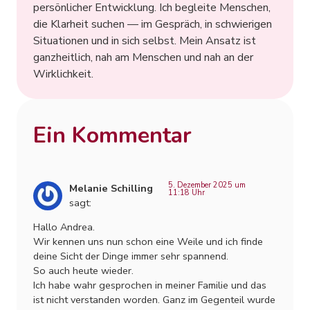
persönlicher Entwicklung. Ich begleite Menschen,
die Klarheit suchen — im Gespräch, in schwierigen
Situationen und in sich selbst. Mein Ansatz ist
ganzheitlich, nah am Menschen und nah an der
Wirklichkeit.
Ein Kommentar
5. Dezember 2025 um
Melanie Schilling
11:18 Uhr
sagt:
Hallo Andrea.
Wir kennen uns nun schon eine Weile und ich finde
deine Sicht der Dinge immer sehr spannend.
So auch heute wieder.
Ich habe wahr gesprochen in meiner Familie und das
ist nicht verstanden worden. Ganz im Gegenteil wurde