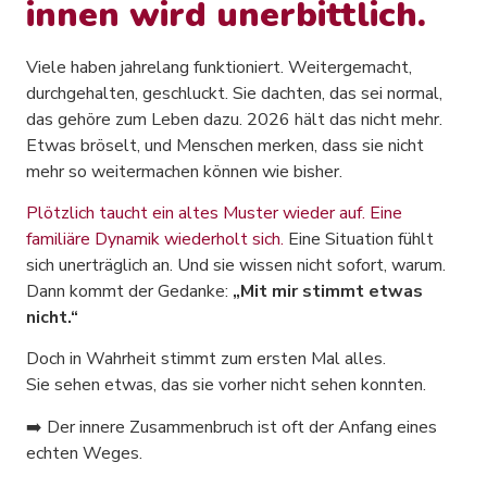
innen wird unerbittlich.
Viele haben jahrelang funktioniert. Weitergemacht,
durchgehalten, geschluckt. Sie dachten, das sei normal,
das gehöre zum Leben dazu. 2026 hält das nicht mehr.
Etwas bröselt, und Menschen merken, dass sie nicht
mehr so weitermachen können wie bisher.
Plötzlich taucht ein altes Muster wieder auf. Eine
familiäre Dynamik wiederholt sich.
Eine Situation fühlt
sich unerträglich an. Und sie wissen nicht sofort, warum.
Dann kommt der Gedanke:
„Mit mir stimmt etwas
nicht.“
Doch in Wahrheit stimmt zum ersten Mal alles.
Sie sehen etwas, das sie vorher nicht sehen konnten.
➡️ Der innere Zusammenbruch ist oft der Anfang eines
echten Weges.