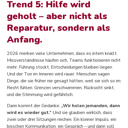
Trend 5: Hilfe wird
geholt – aber nicht als
Reparatur, sondern als
Anfang.
2026 merken viele Unternehmen, dass es intern knallt.
Missverständnisse häufen sich, Teams funktionieren nicht
mehr, Führung stockt, Entscheidungen bleiben liegen.
Und der Ton im Inneren wird rauer. Menschen sagen
Dinge, die sie früher nie gesagt hätten, weil sie sich so im
Recht fühlen. Grenzen verschwimmen, Rücksicht sinkt,
und die Stimmung wird gefährlich.
Dann kommt der Gedanke:
„Wir holen jemanden, dann
wird es wieder gut.“
Und sie glauben wirklich, dass
zwei oder drei Sitzungen reichen. Ein kleiner Impuls, ein
bisschen Kommunikation, ein Gespräch – und dann soll