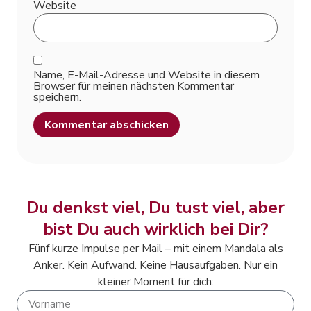
Website
Name, E-Mail-Adresse und Website in diesem
Browser für meinen nächsten Kommentar
speichern.
Alternative:
Du denkst viel, Du tust viel, aber
bist Du auch wirklich bei Dir?
Fünf kurze Impulse per Mail – mit einem Mandala als
Anker. Kein Aufwand. Keine Hausaufgaben. Nur ein
kleiner Moment für dich: