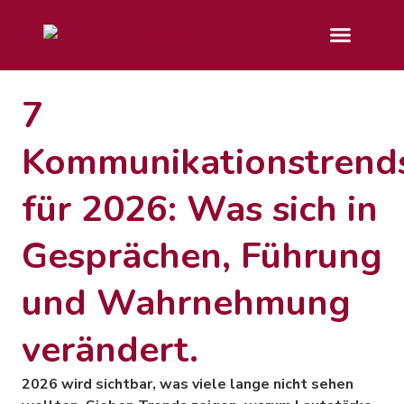
7
Kommunikationstrend
für 2026: Was sich in
Gesprächen, Führung
und Wahrnehmung
verändert.
2026 wird sichtbar, was viele lange nicht sehen