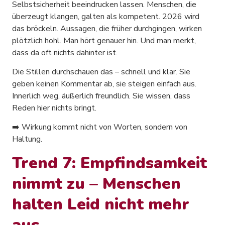
Selbstsicherheit beeindrucken lassen. Menschen, die
überzeugt klangen, galten als kompetent. 2026 wird
das bröckeln. Aussagen, die früher durchgingen, wirken
plötzlich hohl. Man hört genauer hin. Und man merkt,
dass da oft nichts dahinter ist.
Die Stillen durchschauen das – schnell und klar. Sie
geben keinen Kommentar ab, sie steigen einfach aus.
Innerlich weg, äußerlich freundlich. Sie wissen, dass
Reden hier nichts bringt.
➡️ Wirkung kommt nicht von Worten, sondern von
Haltung.
Trend 7: Empfindsamkeit
nimmt zu – Menschen
halten Leid nicht mehr
aus.