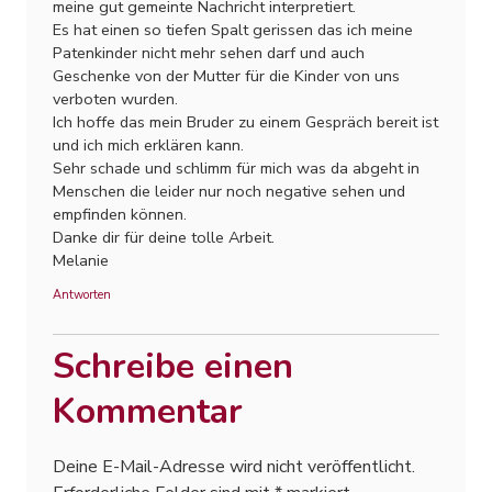
meine gut gemeinte Nachricht interpretiert.
Es hat einen so tiefen Spalt gerissen das ich meine
Patenkinder nicht mehr sehen darf und auch
Geschenke von der Mutter für die Kinder von uns
verboten wurden.
Ich hoffe das mein Bruder zu einem Gespräch bereit ist
und ich mich erklären kann.
Sehr schade und schlimm für mich was da abgeht in
Menschen die leider nur noch negative sehen und
empfinden können.
Danke dir für deine tolle Arbeit.
Melanie
Antworten
Schreibe einen
Kommentar
Deine E-Mail-Adresse wird nicht veröffentlicht.