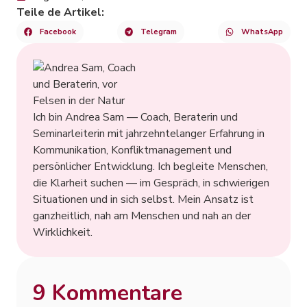
Teile de Artikel:
Facebook
Telegram
WhatsApp
Ich bin Andrea Sam — Coach, Beraterin und
Seminarleiterin mit jahrzehntelanger Erfahrung in
Kommunikation, Konfliktmanagement und
persönlicher Entwicklung. Ich begleite Menschen,
die Klarheit suchen — im Gespräch, in schwierigen
Situationen und in sich selbst. Mein Ansatz ist
ganzheitlich, nah am Menschen und nah an der
Wirklichkeit.
9 Kommentare