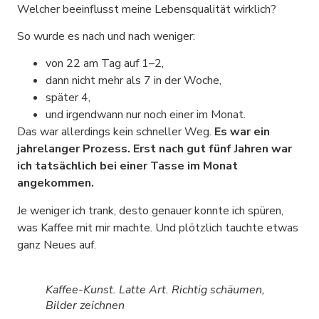
Welcher beeinflusst meine Lebensqualität wirklich?
So wurde es nach und nach weniger:
von 22 am Tag auf 1–2,
dann nicht mehr als 7 in der Woche,
später 4,
und irgendwann nur noch einer im Monat.
Das war allerdings kein schneller Weg.
Es war ein
jahrelanger Prozess. Erst nach gut fünf Jahren war
ich tatsächlich bei einer Tasse im Monat
angekommen.
Je weniger ich trank, desto genauer konnte ich spüren,
was Kaffee mit mir machte. Und plötzlich tauchte etwas
ganz Neues auf.
Kaffee-Kunst. Latte Art. Richtig schäumen,
Bilder zeichnen