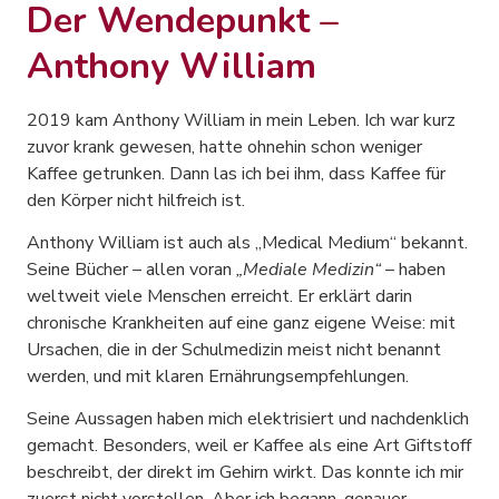
Der Wendepunkt –
Anthony William
2019 kam Anthony William in mein Leben. Ich war kurz
zuvor krank gewesen, hatte ohnehin schon weniger
Kaffee getrunken. Dann las ich bei ihm, dass Kaffee für
den Körper nicht hilfreich ist.
Anthony William ist auch als „Medical Medium“ bekannt.
Seine Bücher – allen voran
„Mediale Medizin“
– haben
weltweit viele Menschen erreicht. Er erklärt darin
chronische Krankheiten auf eine ganz eigene Weise: mit
Ursachen, die in der Schulmedizin meist nicht benannt
werden, und mit klaren Ernährungsempfehlungen.
Seine Aussagen haben mich elektrisiert und nachdenklich
gemacht. Besonders, weil er Kaffee als eine Art Giftstoff
beschreibt, der direkt im Gehirn wirkt. Das konnte ich mir