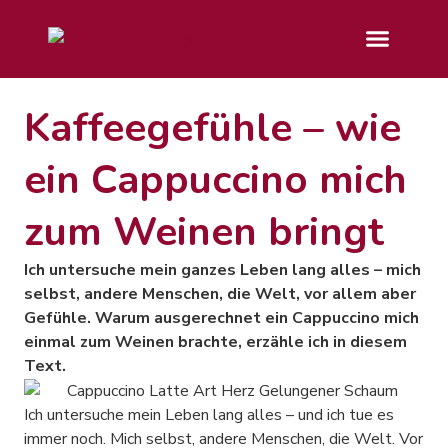
Kaffeegefühle – wie
ein Cappuccino mich
zum Weinen bringt
Ich untersuche mein ganzes Leben lang alles – mich
selbst, andere Menschen, die Welt, vor allem aber
Gefühle. Warum ausgerechnet ein Cappuccino mich
einmal zum Weinen brachte, erzähle ich in diesem
Text.
Ich untersuche mein Leben lang alles – und ich tue es
immer noch. Mich selbst, andere Menschen, die Welt. Vor