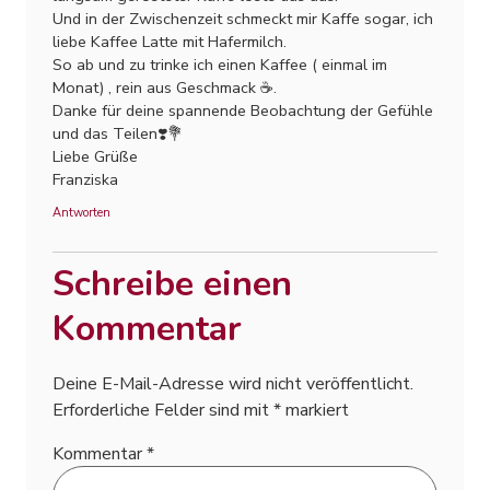
Und in der Zwischenzeit schmeckt mir Kaffe sogar, ich
liebe Kaffee Latte mit Hafermilch.
So ab und zu trinke ich einen Kaffee ( einmal im
Monat) , rein aus Geschmack ☕️.
Danke für deine spannende Beobachtung der Gefühle
und das Teilen❣️💐
Liebe Grüße
Franziska
Antworten
Schreibe einen
Kommentar
Deine E-Mail-Adresse wird nicht veröffentlicht.
Erforderliche Felder sind mit
*
markiert
Kommentar
*