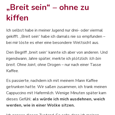
„Breit sein“ – ohne zu
kiffen
Ich selbst habe in meiner Jugend nur drei- oder viermal
gekifft. „Breit sein“ habe ich damals nie so empfunden –
bei mir löste es eher eine besondere Weltsicht aus.
Den Begriff „breit sein“ kannte ich aber von anderen. Und
irgendwann, Jahre später, merkte ich plötzlich:
Ich bin
breit.
Ohne Joint, ohne Drogen – nur nach einer Tasse
Kaffee.
Es passierte, nachdem ich mit meinem Mann Kaffee
getrunken hatte. Wir saßen zusammen, ich trank meinen
Cappuccino mit Hafermilch. Wenige Minuten später kam
dieses Gefühl:
als würde ich mich ausdehnen, weich
werden, wie in einer Wolke sitzen.