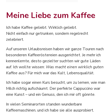
Meine Liebe zum Kaffee
Ich habe Kaffee geliebt. Wirklich geliebt.
Nicht einfach nur getrunken, sondern regelrecht
zelebriert.
Auf unseren Urlaubsreisen haben wir ganze Touren nach
besonderen Kaffeeröstereien ausgerichtet. Je mehr ich
kennenlernte, desto gezielter suchten wir gute Läden
auf. Ich wollte wissen:
Was macht einen wirklich guten
Kaffee aus?
Für mich war das Kult, Lebensqualität.
Ich habe sogar einen Kurs besucht, um zu lernen, wie man
Milch richtig aufschäumt. Der perfekte Cappuccino war
eine Kunst – und ein Genuss, den ich mir oft gönnte.
In vielen Seminarorten standen wunderbare
Kaffeemaschinen, und ich habe sie alle ausprobiert.