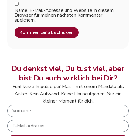
Name, E-Mail-Adresse und Website in diesem
Browser für meinen nächsten Kommentar
speichern.
Alternative:
Du denkst viel, Du tust viel, aber
bist Du auch wirklich bei Dir?
Fünf kurze Impulse per Mail – mit einem Mandala als
Anker. Kein Aufwand. Keine Hausaufgaben. Nur ein
kleiner Moment für dich: