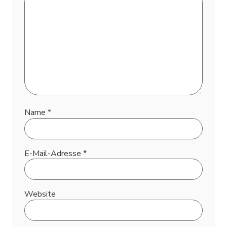
Name
*
E-Mail-Adresse
*
Website