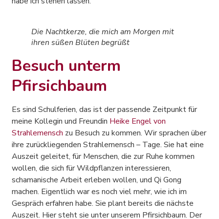
habe ich stehen lassen.
Die Nachtkerze, die mich am Morgen mit
ihren süßen Blüten begrüßt
Besuch unterm
Pfirsichbaum
Es sind Schulferien, das ist der passende Zeitpunkt für
meine Kollegin und Freundin
Heike Engel von
Strahlemensch
zu Besuch zu kommen. Wir sprachen über
ihre zurückliegenden Strahlemensch – Tage. Sie hat eine
Auszeit geleitet, für Menschen, die zur Ruhe kommen
wollen, die sich für Wildpflanzen interessieren,
schamanische Arbeit erleben wollen, und Qi Gong
machen. Eigentlich war es noch viel mehr, wie ich im
Gespräch erfahren habe. Sie plant bereits die nächste
Auszeit. Hier steht sie unter unserem Pfirsichbaum. Der