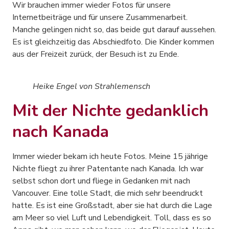
Wir brauchen immer wieder Fotos für unsere
Internetbeiträge und für unsere Zusammenarbeit.
Manche gelingen nicht so, das beide gut darauf aussehen.
Es ist gleichzeitig das Abschiedfoto. Die Kinder kommen
aus der Freizeit zurück, der Besuch ist zu Ende.
Heike Engel von Strahlemensch
Mit der Nichte gedanklich
nach Kanada
Immer wieder bekam ich heute Fotos. Meine 15 jährige
Nichte fliegt zu ihrer Patentante nach Kanada. Ich war
selbst schon dort und fliege in Gedanken mit nach
Vancouver. Eine tolle Stadt, die mich sehr beendruckt
hatte. Es ist eine Großstadt, aber sie hat durch die Lage
am Meer so viel Luft und Lebendigkeit. Toll, dass es so