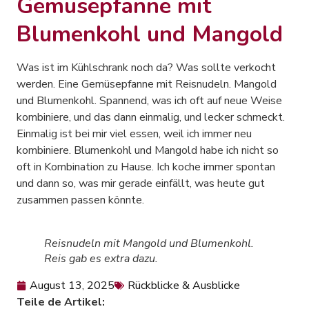
Gemüsepfanne mit
Blumenkohl und Mangold
Was ist im Kühlschrank noch da? Was sollte verkocht
werden. Eine Gemüsepfanne mit Reisnudeln. Mangold
und Blumenkohl. Spannend, was ich oft auf neue Weise
kombiniere, und das dann einmalig, und lecker schmeckt.
Einmalig ist bei mir viel essen, weil ich immer neu
kombiniere. Blumenkohl und Mangold habe ich nicht so
oft in Kombination zu Hause. Ich koche immer spontan
und dann so, was mir gerade einfällt, was heute gut
zusammen passen könnte.
Reisnudeln mit Mangold und Blumenkohl.
Reis gab es extra dazu.
August 13, 2025
Rückblicke & Ausblicke
Teile de Artikel: