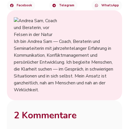
Facebook
Telegram
WhatsApp
Ich bin Andrea Sam — Coach, Beraterin und
Seminarleiterin mit jahrzehntelanger Erfahrung in
Kommunikation, Konfliktmanagement und
persönlicher Entwicklung. Ich begleite Menschen,
die Klarheit suchen — im Gespräch, in schwierigen
Situationen und in sich selbst. Mein Ansatz ist
ganzheitlich, nah am Menschen und nah an der
Wirklichkeit.
2 Kommentare