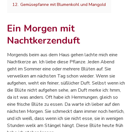
12.
Gemüsepfanne mit Blumenkohl und Mangold
Ein Morgen mit
Nachtkerzenduft
Morgends beim aus dem Haus gehen lachte mich eine
Nachtkerze an. Ich liebe diese Pflanze. Jeden Abend
geht im Sommer eine oder mehrere Blüten auf. Sie
verwelken am nächsten Tag schon wieder. Wenn sie
aufgehen, weht ein feiner, süßlicher Duft. Selbst wenn ich
die Blüte nicht aufgehen sehe, am Duft merke ich: hmm,
da ist was anders. Oft habe ich Hemmungen, gleich so
eine frische Blüte zu essen. Da warte ich lieber auf den
nächsten Morgen. Sie schmeckt dann immer noch herrlich,
und ich weiß, dass wenn ich sie nicht esse, sie in wenigen
Stunden welk am Stängel hängt. Diese Blüte heute früh