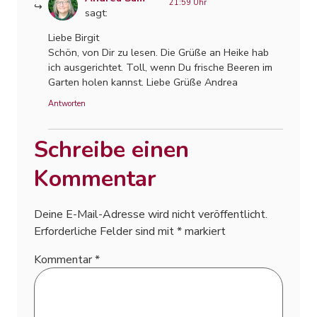
21:59 Uhr
sagt:
Liebe Birgit
Schön, von Dir zu lesen. Die Grüße an Heike hab
ich ausgerichtet. Toll, wenn Du frische Beeren im
Garten holen kannst. Liebe Grüße Andrea
Antworten
Schreibe einen
Kommentar
Deine E-Mail-Adresse wird nicht veröffentlicht.
Erforderliche Felder sind mit
*
markiert
Kommentar
*