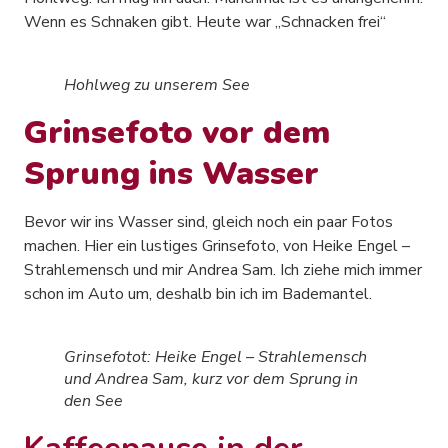
Wenn es Schnaken gibt. Heute war „Schnacken frei“
Hohlweg zu unserem See
Grinsefoto vor dem
Sprung ins Wasser
Bevor wir ins Wasser sind, gleich noch ein paar Fotos
machen. Hier ein lustiges Grinsefoto, von Heike Engel –
Strahlemensch und mir Andrea Sam. Ich ziehe mich immer
schon im Auto um, deshalb bin ich im Bademantel.
Grinsefotot: Heike Engel – Strahlemensch
und Andrea Sam, kurz vor dem Sprung in
den See