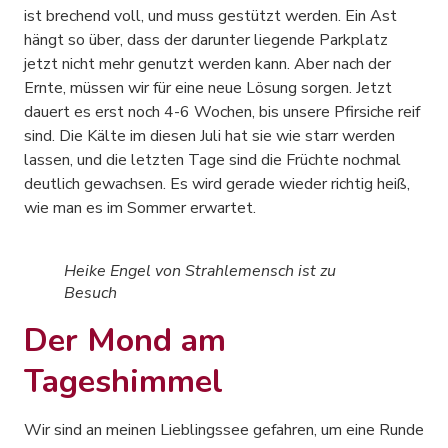
ist brechend voll, und muss gestützt werden. Ein Ast
hängt so über, dass der darunter liegende Parkplatz
jetzt nicht mehr genutzt werden kann. Aber nach der
Ernte, müssen wir für eine neue Lösung sorgen. Jetzt
dauert es erst noch 4-6 Wochen, bis unsere Pfirsiche reif
sind. Die Kälte im diesen Juli hat sie wie starr werden
lassen, und die letzten Tage sind die Früchte nochmal
deutlich gewachsen. Es wird gerade wieder richtig heiß,
wie man es im Sommer erwartet.
Heike Engel von Strahlemensch ist zu
Besuch
Der Mond am
Tageshimmel
Wir sind an meinen Lieblingssee gefahren, um eine Runde