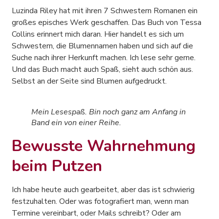
Luzinda Riley hat mit ihren 7 Schwestern Romanen ein
großes episches Werk geschaffen. Das Buch von Tessa
Collins erinnert mich daran. Hier handelt es sich um
Schwestern, die Blumennamen haben und sich auf die
Suche nach ihrer Herkunft machen. Ich lese sehr gerne.
Und das Buch macht auch Spaß, sieht auch schön aus.
Selbst an der Seite sind Blumen aufgedruckt.
Mein Lesespaß. Bin noch ganz am Anfang in
Band ein von einer Reihe.
Bewusste Wahrnehmung
beim Putzen
Ich habe heute auch gearbeitet, aber das ist schwierig
festzuhalten. Oder was fotografiert man, wenn man
Termine vereinbart, oder Mails schreibt? Oder am