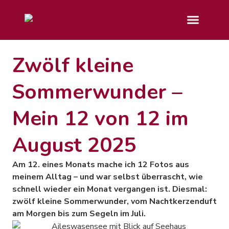
Zwölf kleine
Sommerwunder –
Mein 12 von 12 im
August 2025
Am 12. eines Monats mache ich 12 Fotos aus
meinem Alltag – und war selbst überrascht, wie
schnell wieder ein Monat vergangen ist. Diesmal:
zwölf kleine Sommerwunder, vom Nachtkerzenduft
am Morgen bis zum Segeln im Juli.