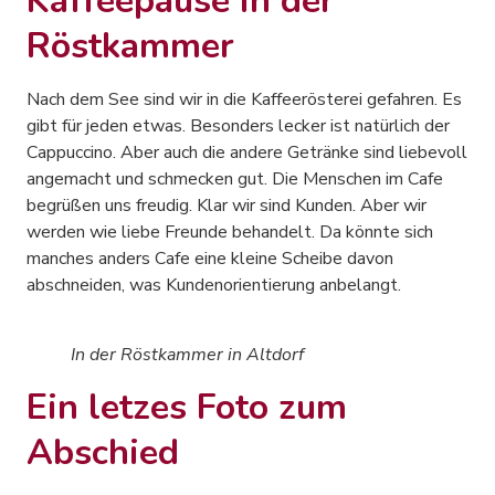
Kaffeepause in der
Röstkammer
Nach dem See sind wir in die Kaffeerösterei gefahren. Es
gibt für jeden etwas. Besonders lecker ist natürlich der
Cappuccino. Aber auch die andere Getränke sind liebevoll
angemacht und schmecken gut. Die Menschen im Cafe
begrüßen uns freudig. Klar wir sind Kunden. Aber wir
werden wie liebe Freunde behandelt. Da könnte sich
manches anders Cafe eine kleine Scheibe davon
abschneiden, was Kundenorientierung anbelangt.
In der Röstkammer in Altdorf
Ein letzes Foto zum
Abschied