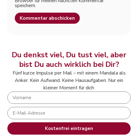
Browser für meinen nächsten Kommentar
speichern.
Alternative:
Du denkst viel, Du tust viel, aber
bist Du auch wirklich bei Dir?
Fünf kurze Impulse per Mail – mit einem Mandala als
Anker. Kein Aufwand. Keine Hausaufgaben. Nur ein
kleiner Moment für dich:
Kostenfrei eintragen