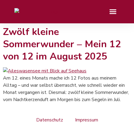
Zwölf kleine
Sommerwunder – Mein 12
von 12 im August 2025
Am 12. eines Monats mache ich 12 Fotos aus meinem
Alltag – und war selbst überrascht, wie schnell wieder ein
Monat vergangen ist. Diesmal: zwölf kleine Sommerwunder,
vom Nachtkerzenduft am Morgen bis zum Segeln im Juli.
Datenschutz
Impressum