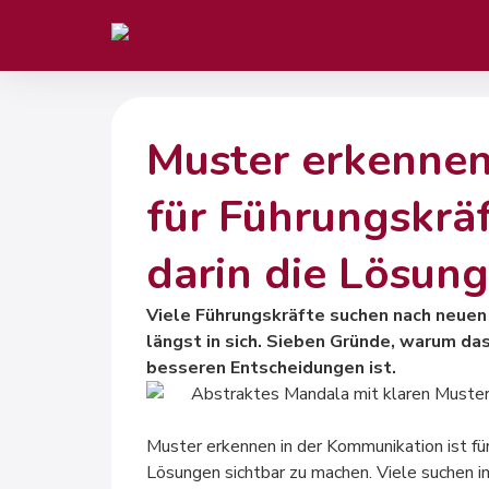
Muster erkennen
für Führungskrä
darin die Lösung
Viele Führungskräfte suchen nach neuen 
längst in sich. Sieben Gründe, warum da
besseren Entscheidungen ist.
Muster erkennen in der Kommunikation ist fü
Lösungen sichtbar zu machen. Viele suchen im