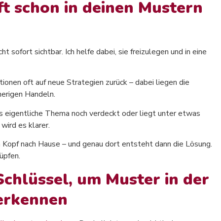
 schon in deinen Mustern
ht sofort sichtbar. Ich helfe dabei, sie freizulegen und in eine
tionen oft auf neue Strategien zurück – dabei liegen die
erigen Handeln.
s eigentliche Thema noch verdeckt oder liegt unter etwas
ird es klarer.
Kopf nach Hause – und genau dort entsteht dann die Lösung.
üpfen.
Schlüssel, um Muster in der
erkennen