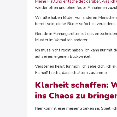
Meine Haltung entscheidet darüber, was ic
wieder offen und ohne feste Annahmen zuzu
Wir alle haben Bilder von anderen Menschen. 
bereit sein, diese Bilder sofort zu verändern
Gerade in Führungsrollen ist das entscheiden
Muster im Verhalten anderer.
Ich muss nicht recht haben. Ich kann nur mit
auf seinen eigenen Blickwinkel.
Verstehen heißt für mich: Ich sehe dich. Ich ak
Es heißt nicht, dass ich allem zustimme.
Klarheit schaffen: 
ins Chaos zu bringe
Hier kommt eine meiner Stärken ins Spiel: I