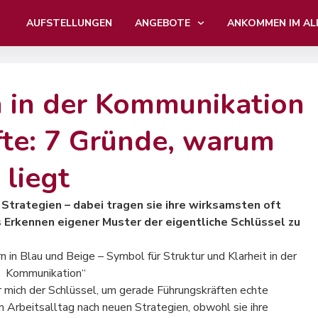
AUFSTELLUNGEN
ANGEBOTE
ANKOMMEN IM AL
 in der Kommunikation
fte: 7 Gründe, warum
 liegt
Strategien – dabei tragen sie ihre wirksamsten oft
s Erkennen eigener Muster der eigentliche Schlüssel zu
r mich der Schlüssel, um gerade Führungskräften echte
 Arbeitsalltag nach neuen Strategien, obwohl sie ihre