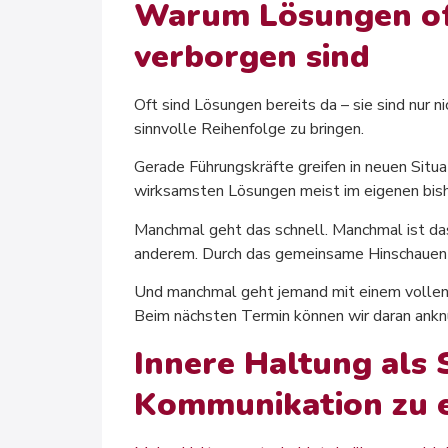
Warum Lösungen oft
verborgen sind
Oft sind Lösungen bereits da – sie sind nur nic
sinnvolle Reihenfolge zu bringen.
Gerade Führungskräfte greifen in neuen Situa
wirksamsten Lösungen meist im eigenen bish
Manchmal geht das schnell. Manchmal ist da
anderem. Durch das gemeinsame Hinschauen w
Und manchmal geht jemand mit einem vollen 
Beim nächsten Termin können wir daran ankn
Innere Haltung als 
Kommunikation zu 