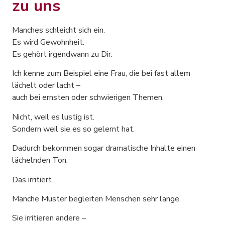
zu uns
Manches schleicht sich ein.
Es wird Gewohnheit.
Es gehört irgendwann zu Dir.
Ich kenne zum Beispiel eine Frau, die bei fast allem
lächelt oder lacht –
auch bei ernsten oder schwierigen Themen.
Nicht, weil es lustig ist.
Sondern weil sie es so gelernt hat.
Dadurch bekommen sogar dramatische Inhalte einen
lächelnden Ton.
Das irritiert.
Manche Muster begleiten Menschen sehr lange.
Sie irritieren andere –