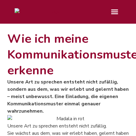
Wie ich meine
Kommunikationsmuste
erkenne
Unsere Art zu sprechen entsteht nicht zufällig,
sondern aus dem, was wir erlebt und gelernt haben
– meist unbewusst. Eine Einladung, die eigenen
Kommunikationsmuster einmal genauer
wahrzunehmen.
Unsere Art zu sprechen entsteht nicht zufällig.
Sie wächst aus dem, was wir erlebt haben, gelernt haben