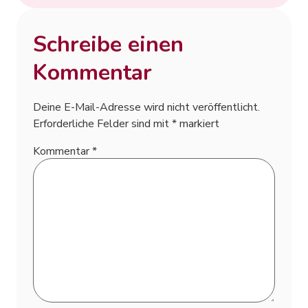
Schreibe einen
Kommentar
Deine E-Mail-Adresse wird nicht veröffentlicht.
Erforderliche Felder sind mit
*
markiert
Kommentar
*