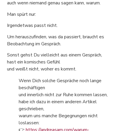
auch wenn niemand genau sagen kann, warum.
Man spürt nur:
Irgendetwas passt nicht.
Um herauszufinden, was da passiert, braucht es
Beobachtung im Gespräch.
Sonst gehst Du vielleicht aus einem Gespräch,
hast ein komisches Gefühl
und weißt nicht, woher es kommt.
Wenn Dich solche Gespräche noch lange
beschäftigen
und innerlich nicht zur Ruhe kommen lassen,
habe ich dazu in einem anderen Artikel
geschrieben,
warum uns manche Begegnungen nicht
loslassen:
👉
https://andreasam.com/warum-