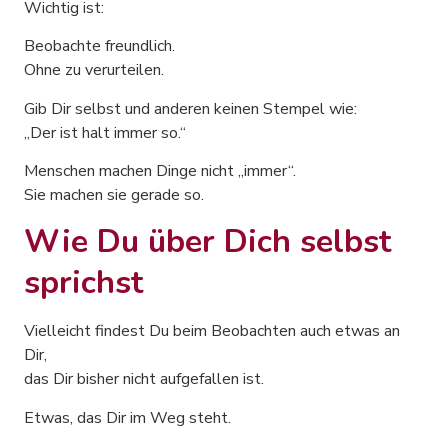
Wichtig ist:
Beobachte freundlich.
Ohne zu verurteilen.
Gib Dir selbst und anderen keinen Stempel wie:
„Der ist halt immer so.“
Menschen machen Dinge nicht „immer“.
Sie machen sie gerade so.
Wie Du über Dich selbst
sprichst
Vielleicht findest Du beim Beobachten auch etwas an
Dir,
das Dir bisher nicht aufgefallen ist.
Etwas, das Dir im Weg steht.