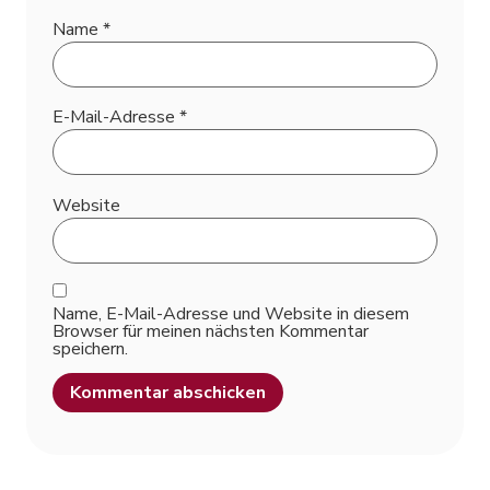
Name
*
E-Mail-Adresse
*
Website
Name, E-Mail-Adresse und Website in diesem
Browser für meinen nächsten Kommentar
speichern.
Alternative: