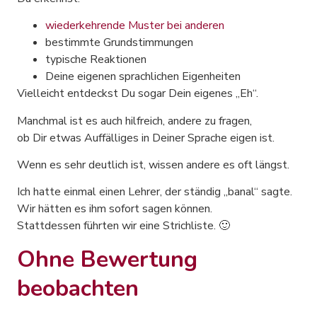
wiederkehrende Muster bei anderen
bestimmte Grundstimmungen
typische Reaktionen
Deine eigenen sprachlichen Eigenheiten
Vielleicht entdeckst Du sogar Dein eigenes „Eh“.
Manchmal ist es auch hilfreich, andere zu fragen,
ob Dir etwas Auffälliges in Deiner Sprache eigen ist.
Wenn es sehr deutlich ist, wissen andere es oft längst.
Ich hatte einmal einen Lehrer, der ständig „banal“ sagte.
Wir hätten es ihm sofort sagen können.
Stattdessen führten wir eine Strichliste. 🙂
Ohne Bewertung
beobachten