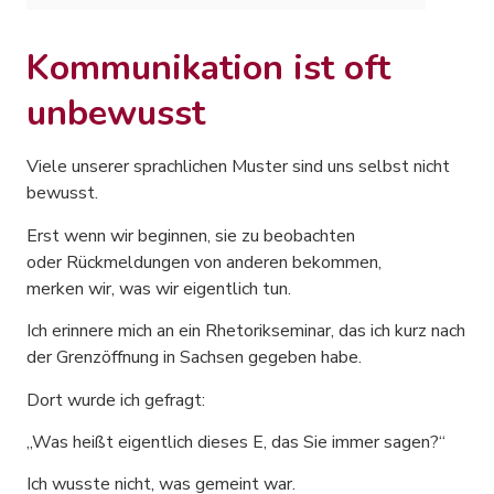
Kommunikation ist oft
unbewusst
Viele unserer sprachlichen Muster sind uns selbst nicht
bewusst.
Erst wenn wir beginnen, sie zu beobachten
oder Rückmeldungen von anderen bekommen,
merken wir, was wir eigentlich tun.
Ich erinnere mich an ein Rhetorikseminar, das ich kurz nach
der Grenzöffnung in Sachsen gegeben habe.
Dort wurde ich gefragt:
„Was heißt eigentlich dieses E, das Sie immer sagen?“
Ich wusste nicht, was gemeint war.