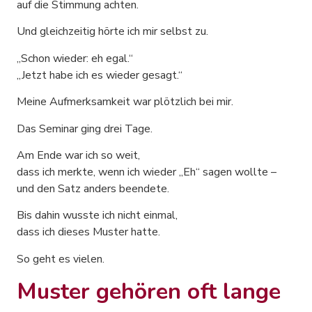
auf die Stimmung achten.
Und gleichzeitig hörte ich mir selbst zu.
„Schon wieder: eh egal.“
„Jetzt habe ich es wieder gesagt.“
Meine Aufmerksamkeit war plötzlich bei mir.
Das Seminar ging drei Tage.
Am Ende war ich so weit,
dass ich merkte, wenn ich wieder „Eh“ sagen wollte –
und den Satz anders beendete.
Bis dahin wusste ich nicht einmal,
dass ich dieses Muster hatte.
So geht es vielen.
Muster gehören oft lange