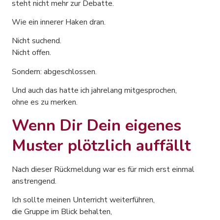
steht nicht mehr zur Debatte.
Wie ein innerer Haken dran.
Nicht suchend.
Nicht offen.
Sondern: abgeschlossen.
Und auch das hatte ich jahrelang mitgesprochen,
ohne es zu merken.
Wenn Dir Dein eigenes
Muster plötzlich auffällt
Nach dieser Rückmeldung war es für mich erst einmal
anstrengend.
Ich sollte meinen Unterricht weiterführen,
die Gruppe im Blick behalten,