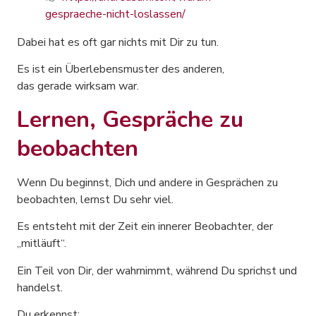
gespraeche-nicht-loslassen/
Dabei hat es oft gar nichts mit Dir zu tun.
Es ist ein Überlebensmuster des anderen,
das gerade wirksam war.
Lernen, Gespräche zu
beobachten
Wenn Du beginnst, Dich und andere in Gesprächen zu
beobachten, lernst Du sehr viel.
Es entsteht mit der Zeit ein innerer Beobachter, der
„mitläuft“.
Ein Teil von Dir, der wahrnimmt, während Du sprichst und
handelst.
Du erkennst: