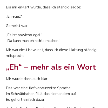
Bis mir erklärt wurde, dass ich ständig sagte:
„Eh egal.“
Gemeint war:
„Es ist sowieso egal.“
„Da kann man eh nichts machen.“
Mir war nicht bewusst, dass ich diese Haltung ständig
mitspreche.
„Eh“ – mehr als ein Wort
Mir wurde dann auch klar:
Das war eine tief verwurzelte Sprache.
Im Schwäbischen fällt das niemandem auf.
Es gehört einfach dazu.