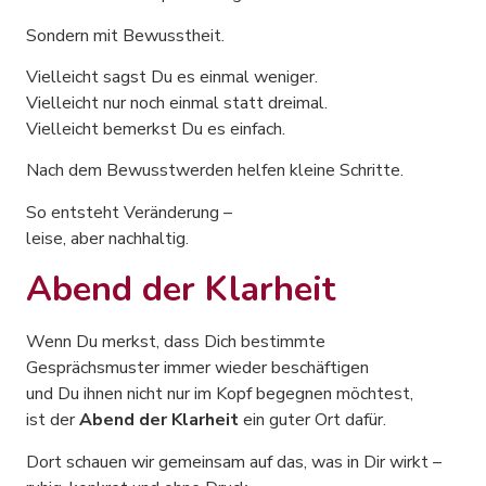
Sondern mit Bewusstheit.
Vielleicht sagst Du es einmal weniger.
Vielleicht nur noch einmal statt dreimal.
Vielleicht bemerkst Du es einfach.
Nach dem Bewusstwerden helfen kleine Schritte.
So entsteht Veränderung –
leise, aber nachhaltig.
Abend der Klarheit
Wenn Du merkst, dass Dich bestimmte
Gesprächsmuster immer wieder beschäftigen
und Du ihnen nicht nur im Kopf begegnen möchtest,
ist der
Abend der Klarheit
ein guter Ort dafür.
Dort schauen wir gemeinsam auf das, was in Dir wirkt –