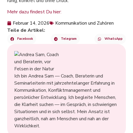
ruhig, konkret und ohne Druck.
Mehr dazu findest Du hier:
Februar 14, 2026
Kommunikation und Zuhören
Teile de Artikel:
Facebook
Telegram
WhatsApp
Ich bin Andrea Sam — Coach, Beraterin und
Seminarleiterin mit jahrzehntelanger Erfahrung in
Kommunikation, Konfliktmanagement und
persönlicher Entwicklung. Ich begleite Menschen,
die Klarheit suchen — im Gespräch, in schwierigen
Situationen und in sich selbst. Mein Ansatz ist
ganzheitlich, nah am Menschen und nah an der
Wirklichkeit.