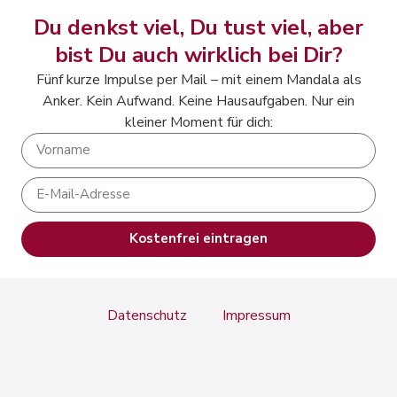
Du denkst viel, Du tust viel, aber
bist Du auch wirklich bei Dir?
Fünf kurze Impulse per Mail – mit einem Mandala als
Anker. Kein Aufwand. Keine Hausaufgaben. Nur ein
kleiner Moment für dich:
Kostenfrei eintragen
Alternative:
Datenschutz
Impressum