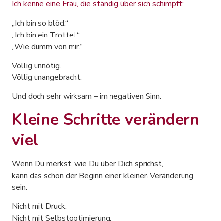
Ich kenne eine Frau, die ständig über sich schimpft:
„Ich bin so blöd.“
„Ich bin ein Trottel.“
„Wie dumm von mir.“
Völlig unnötig.
Völlig unangebracht.
Und doch sehr wirksam – im negativen Sinn.
Kleine Schritte verändern
viel
Wenn Du merkst, wie Du über Dich sprichst,
kann das schon der Beginn einer kleinen Veränderung
sein.
Nicht mit Druck.
Nicht mit Selbstoptimierung.