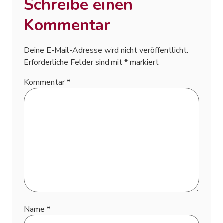
Schreibe einen
Kommentar
Deine E-Mail-Adresse wird nicht veröffentlicht.
Erforderliche Felder sind mit
*
markiert
Kommentar
*
Name
*