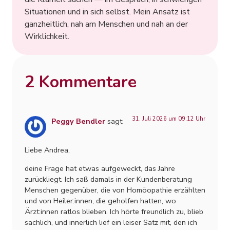
Situationen und in sich selbst. Mein Ansatz ist
ganzheitlich, nah am Menschen und nah an der
Wirklichkeit.
2 Kommentare
31. Juli 2026 um 09:12 Uhr
Peggy Bendler
sagt:
Liebe Andrea,
deine Frage hat etwas aufgeweckt, das Jahre
zurückliegt. Ich saß damals in der Kundenberatung
Menschen gegenüber, die von Homöopathie erzählten
und von Heiler:innen, die geholfen hatten, wo
Ärzt:innen ratlos blieben. Ich hörte freundlich zu, blieb
sachlich, und innerlich lief ein leiser Satz mit, den ich