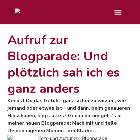
Aufruf zur
Blogparade: Und
plötzlich sah ich es
ganz anders
Kennst Du das Gefühl, ganz sicher zu wissen, wie
jemand oder etwas ist – und dann, beim genaueren
Hinschauen, kippt alles? Genau darum geht's in
meiner neuen Blogparade: Mach mit und teile
Deinen eigenen Moment der Klarheit.