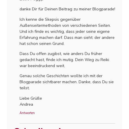
danke Dir für Deinen Beitrag zu meiner Blogparade!
Ich kenne die Skepsis gegenüber
Außenseitermethoden von verschiedenen Seiten.
Und ich finde es wichtig, dass jeder seine eigene
Erfahrung machen darf. Dass man sieht: der andere
hat schon seinen Grund.
Dass Du offen zugibst, wie anders Du früher
gedacht hast, finde ich mutig. Dein Weg zu Reiki
war beeindruckend weit.
Genau solche Geschichten wollte ich mit der
Blogparade sichtbarer machen. Danke, dass Du sie
teilst.
Liebe Grüße
Andrea
Antworten