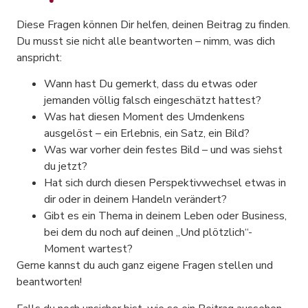
Diese Fragen können Dir helfen, deinen Beitrag zu finden.
Du musst sie nicht alle beantworten – nimm, was dich
anspricht:
Wann hast Du gemerkt, dass du etwas oder
jemanden völlig falsch eingeschätzt hattest?
Was hat diesen Moment des Umdenkens
ausgelöst – ein Erlebnis, ein Satz, ein Bild?
Was war vorher dein festes Bild – und was siehst
du jetzt?
Hat sich durch diesen Perspektivwechsel etwas in
dir oder in deinem Handeln verändert?
Gibt es ein Thema in deinem Leben oder Business,
bei dem du noch auf deinen „Und plötzlich“-
Moment wartest?
Gerne kannst du auch ganz eigene Fragen stellen und
beantworten!