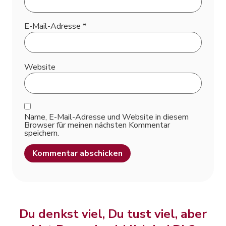
E-Mail-Adresse
*
Website
Name, E-Mail-Adresse und Website in diesem
Browser für meinen nächsten Kommentar
speichern.
Alternative:
Du denkst viel, Du tust viel, aber