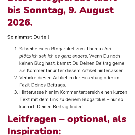
bis Sonntag, 9. August
2026.
So nimmst Du teil:
Schreibe einen Blogartikel zum Thema
Und
plötzlich sah ich es ganz anders
. Wenn Du noch
keinen Blog hast, kannst Du Deinen Beitrag gerne
als Kommentar unter diesem Artikel hinterlassen.
Verlinke diesen Artikel in der Einleitung oder im
Fazit Deines Beitrags.
Hinterlasse hier im Kommentarbereich einen kurzen
Text mit dem Link zu deinem Blogartikel – nur so
kann ich Deinen Beitrag finden!
Leitfragen – optional, als
Inspiration: