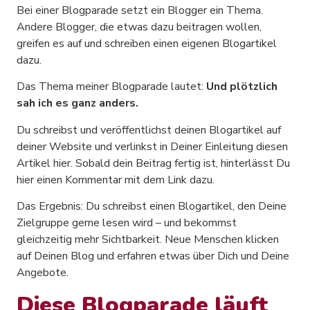
Bei einer Blogparade setzt ein Blogger ein Thema.
Andere Blogger, die etwas dazu beitragen wollen,
greifen es auf und schreiben einen eigenen Blogartikel
dazu.
Das Thema meiner Blogparade lautet:
Und plötzlich
sah ich es ganz anders.
Du schreibst und veröffentlichst deinen Blogartikel auf
deiner Website und verlinkst in Deiner Einleitung diesen
Artikel hier. Sobald dein Beitrag fertig ist, hinterlässt Du
hier einen Kommentar mit dem Link dazu.
Das Ergebnis: Du schreibst einen Blogartikel, den Deine
Zielgruppe gerne lesen wird – und bekommst
gleichzeitig mehr Sichtbarkeit. Neue Menschen klicken
auf Deinen Blog und erfahren etwas über Dich und Deine
Angebote.
Diese Blogparade läuft