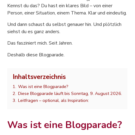
Kennst du das? Du hast ein klares Bild – von einer
Person, einer Situation, einem Thema. Klar und eindeutig.
Und dann schaust du selbst genauer hin. Und plötzlich
siehst du es ganz anders.
Das fasziniert mich. Seit Jahren.
Deshalb diese Blogparade.
Inhaltsverzeichnis
1.
Was ist eine Blogparade?
2.
Diese Blogparade läuft bis Sonntag, 9. August 2026.
3.
Leitfragen – optional, als Inspiration:
Was ist eine Blogparade?