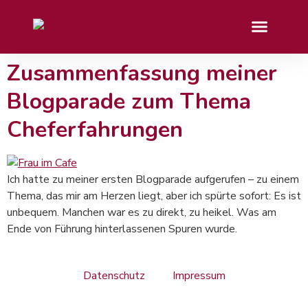
Zusammenfassung meiner
Blogparade zum Thema
Cheferfahrungen
Ich hatte zu meiner ersten Blogparade aufgerufen – zu einem
Thema, das mir am Herzen liegt, aber ich spürte sofort: Es ist
unbequem. Manchen war es zu direkt, zu heikel. Was am
Ende von Führung hinterlassenen Spuren wurde.
Datenschutz
Impressum