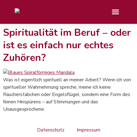
Spiritualität im Beruf – oder
ist es einfach nur echtes
Zuhören?
Was ist eigentlich spirituell an meiner Arbeit? Wenn ich von
spiritueller Wahrnehmung spreche, meine ich keine
Räucherstäbchen oder Engelsflügel, sondern eine Form des
feinen Hinspürens – auf Stimmungen und das
Unausgesprochene.
Datenschutz
Impressum