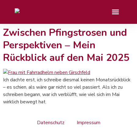
Zwischen Pfingstrosen und
Perspektiven – Mein
Rückblick auf den Mai 2025
Ich dachte erst, ich schreibe diesmal keinen Monatsrückblick
– es schien, als wäre gar nicht so viel passiert. Als ich zu
schreiben begann, war ich verblüfft, wie viel sich im Mai
wirklich bewegt hat.
Datenschutz
Impressum