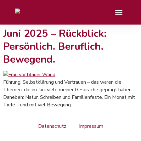
Juni 2025 – Rückblick:
Persönlich. Beruflich.
Bewegend.
Führung, Selbstklärung und Vertrauen – das waren die
Themen, die im Juni viele meiner Gespräche geprägt haben.
Daneben: Natur, Schreiben und Familienfeste. Ein Monat mit
Tiefe – und mit viel Bewegung.
Datenschutz
Impressum