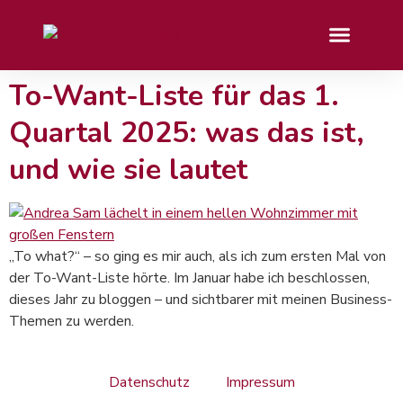
To-Want-Liste für das 1.
Quartal 2025: was das ist,
und wie sie lautet
„To what?“ – so ging es mir auch, als ich zum ersten Mal von
der To-Want-Liste hörte. Im Januar habe ich beschlossen,
dieses Jahr zu bloggen – und sichtbarer mit meinen Business-
Themen zu werden.
Datenschutz
Impressum