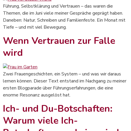
Führung, Selbstklärung und Vertrauen – das waren die
Themen, die im Juni viele meiner Gespräche geprägt haben.
Daneben: Natur, Schreiben und Familienfeste. Ein Monat mit
Tiefe – und mit viel Bewegung.
Wenn Vertrauen zur Falle
wird
Zwei Frauengeschichten, ein System – und was wir daraus
lernen können. Dieser Text entstand im Nachgang zu meiner
ersten Blogparade über Führungserfahrungen, die eine
enorme Resonanz ausgelöst hat.
Ich- und Du-Botschaften:
Warum viele Ich-