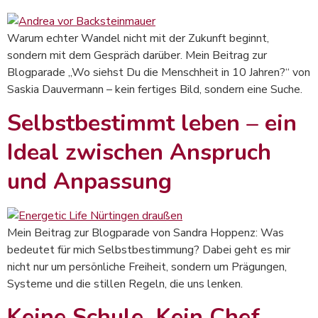
Warum echter Wandel nicht mit der Zukunft beginnt,
sondern mit dem Gespräch darüber. Mein Beitrag zur
Blogparade „Wo siehst Du die Menschheit in 10 Jahren?“ von
Saskia Dauvermann – kein fertiges Bild, sondern eine Suche.
Selbstbestimmt leben – ein
Ideal zwischen Anspruch
und Anpassung
Mein Beitrag zur Blogparade von Sandra Hoppenz: Was
bedeutet für mich Selbstbestimmung? Dabei geht es mir
nicht nur um persönliche Freiheit, sondern um Prägungen,
Systeme und die stillen Regeln, die uns lenken.
Keine Schule. Kein Chef.