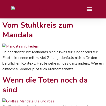
Vom Stuhlkreis zum
Mandala
Früher dachte ich: Mandalas sind etwas für Kinder oder für
Esoterikerinnen mit zu viel Zeit – jedenfalls nichts für den
beruflichen Kontext. Heute sehe ich das ganz anders. Wie ein
einfaches Symbol plötzlich Klarheit schafft.
Wenn die Toten noch da
sind