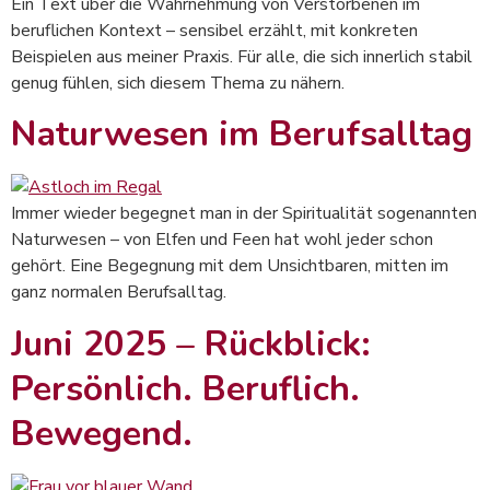
Ein Text über die Wahrnehmung von Verstorbenen im
beruflichen Kontext – sensibel erzählt, mit konkreten
Beispielen aus meiner Praxis. Für alle, die sich innerlich stabil
genug fühlen, sich diesem Thema zu nähern.
Naturwesen im Berufsalltag
Immer wieder begegnet man in der Spiritualität sogenannten
Naturwesen – von Elfen und Feen hat wohl jeder schon
gehört. Eine Begegnung mit dem Unsichtbaren, mitten im
ganz normalen Berufsalltag.
Juni 2025 – Rückblick:
Persönlich. Beruflich.
Bewegend.