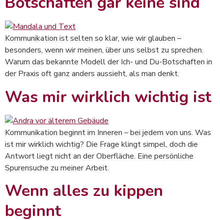
Botschaften gar keine sind
Kommunikation ist selten so klar, wie wir glauben –
besonders, wenn wir meinen, über uns selbst zu sprechen.
Warum das bekannte Modell der Ich- und Du-Botschaften in
der Praxis oft ganz anders aussieht, als man denkt.
Was mir wirklich wichtig ist
Kommunikation beginnt im Inneren – bei jedem von uns. Was
ist mir wirklich wichtig? Die Frage klingt simpel, doch die
Antwort liegt nicht an der Oberfläche. Eine persönliche
Spurensuche zu meiner Arbeit.
Wenn alles zu kippen
beginnt