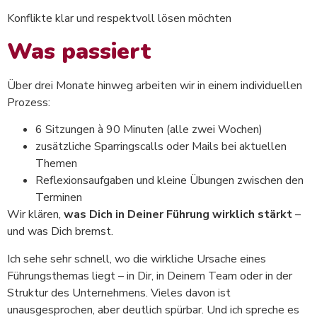
Konflikte klar und respektvoll lösen möchten
Was passiert
Über drei Monate hinweg arbeiten wir in einem individuellen
Prozess:
6 Sitzungen à 90 Minuten (alle zwei Wochen)
zusätzliche Sparringscalls oder Mails bei aktuellen
Themen
Reflexionsaufgaben und kleine Übungen zwischen den
Terminen
Wir klären,
was Dich in Deiner Führung wirklich stärkt
–
und was Dich bremst.
Ich sehe sehr schnell, wo die wirkliche Ursache eines
Führungsthemas liegt – in Dir, in Deinem Team oder in der
Struktur des Unternehmens. Vieles davon ist
unausgesprochen, aber deutlich spürbar. Und ich spreche es