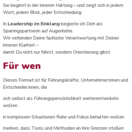
Sie beginnt in der inneren Haltung – und zeigt sich in jedem
Wort, jedem Blick, jeder Entscheidung.
In
Leadership im Einklang
begleite ich Dich als
Sparringspartnerin auf Augenhöhe.
Wir verbinden Deine fachliche Verantwortung mit Deiner
inneren Klarheit –
damit Du nicht nur führst, sondern Orientierung gibst.
Für wen
Dieses Format ist für Führungskräfte, Unternehmer:innen und
Entscheider:innen, die
sich selbst als Führungspersönlichkeit weiterentwickeln
wollen
in komplexen Situationen Ruhe und Fokus behalten wollen
merken, dass Tools und Methoden an ihre Grenzen stoßen