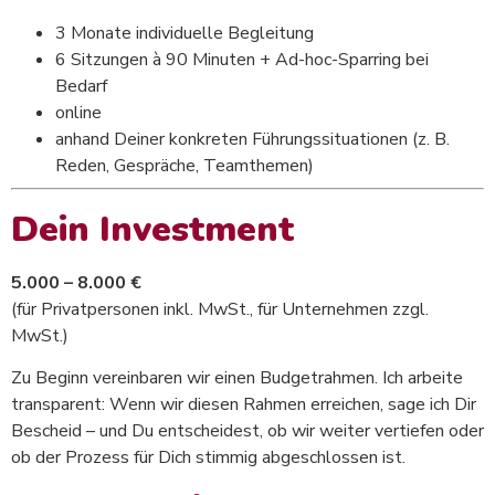
3 Monate individuelle Begleitung
6 Sitzungen à 90 Minuten + Ad-hoc-Sparring bei
Bedarf
online
anhand Deiner konkreten Führungssituationen (z. B.
Reden, Gespräche, Teamthemen)
Dein Investment
5.000 – 8.000 €
(für Privatpersonen inkl. MwSt., für Unternehmen zzgl.
MwSt.)
Zu Beginn vereinbaren wir einen Budgetrahmen. Ich arbeite
transparent: Wenn wir diesen Rahmen erreichen, sage ich Dir
Bescheid – und Du entscheidest, ob wir weiter vertiefen oder
ob der Prozess für Dich stimmig abgeschlossen ist.