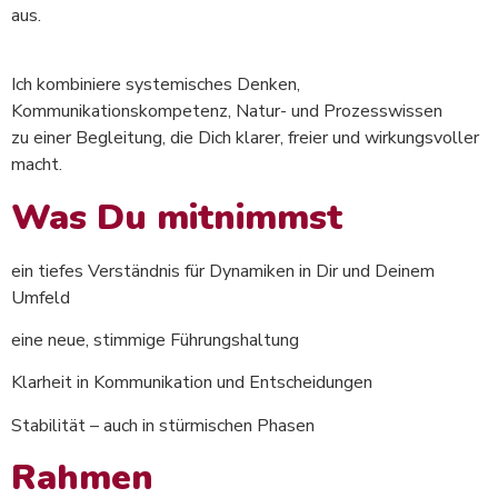
aus.
Ich kombiniere systemisches Denken,
Kommunikationskompetenz, Natur- und Prozesswissen
zu einer Begleitung, die Dich klarer, freier und wirkungsvoller
macht.
Was Du mitnimmst
ein tiefes Verständnis für Dynamiken in Dir und Deinem
Umfeld
eine neue, stimmige Führungshaltung
Klarheit in Kommunikation und Entscheidungen
Stabilität – auch in stürmischen Phasen
Rahmen