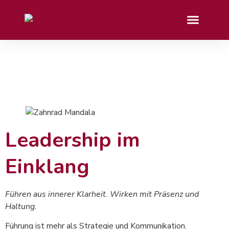
Leadership im
Einklang
Führen aus innerer Klarheit. Wirken mit Präsenz und
Haltung.
Führung ist mehr als Strategie und Kommunikation.