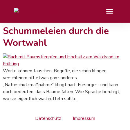
Schummeleien durch die
Wortwahl
Worte können täuschen: Begriffe, die schön klingen,
verschleiern oft etwas ganz anderes.
„Naturschutzmaßnahme“ klingt nach Fürsorge – und kann
doch bedeuten, dass Bäume fallen. Wie Sprache beruhigt,
wo sie eigentlich wachrütteln sollte.
Datenschutz
Impressum